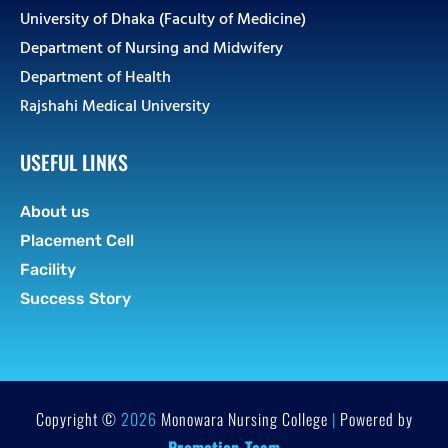
University of Dhaka (Faculty of Medicine)
Department of Nursing and Midwifery
Department of Health
Rajshahi Medical University
USEFUL LINKS
About us
Placement Cell
Facility
Success Story
Copyright ©
2026
Monowara Nursing College
|
Powered by