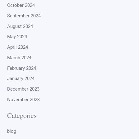
October 2024
September 2024
August 2024
May 2024
April 2024
March 2024
February 2024
January 2024
December 2023
November 2023
Categories
blog