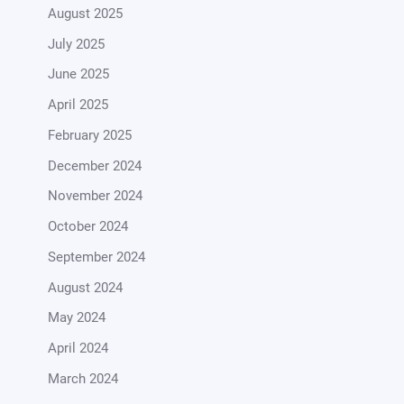
August 2025
July 2025
June 2025
April 2025
February 2025
December 2024
November 2024
October 2024
September 2024
August 2024
May 2024
April 2024
March 2024