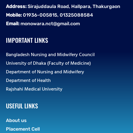
Address:
Sirajuddaula Road, Hallpara, Thakurgaon
Mobile:
01936-005815, 01325088584
Email:
monowara.nct@gmail.com
IMPORTANT LINKS
Bangladesh Nursing and Midwifery Council
University of Dhaka (Faculty of Medicine)
Department of Nursing and Midwifery
Department of Health
Rajshahi Medical University
USEFUL LINKS
About us
Placement Cell