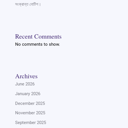
সংক্রান্ত নোটিশ।
Recent Comments
No comments to show.
Archives
June 2026
January 2026
December 2025
November 2025
September 2025