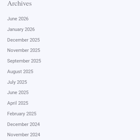
Archives
June 2026
January 2026
December 2025
November 2025
September 2025
August 2025
July 2025
June 2025
April 2025
February 2025
December 2024
November 2024