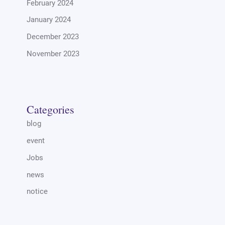
February 2024
January 2024
December 2023
November 2023
Categories
blog
event
Jobs
news
notice