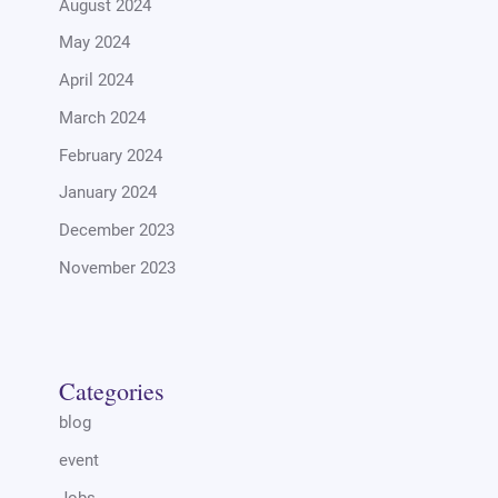
August 2024
May 2024
April 2024
March 2024
February 2024
January 2024
December 2023
November 2023
Categories
blog
event
Jobs