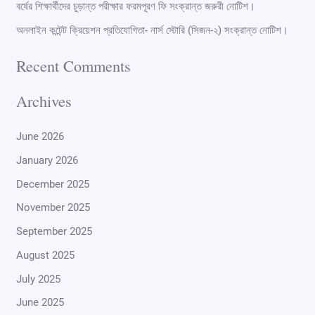
বর্ষের শিক্ষার্থীদের চুড়ান্ত পরীক্ষার ফরমপূরণ ফি সংক্রান্ত জরুরী নোটিশ।
অনলাইন কন্টেন্ট ক্রিয়েশন প্রতিযোগিতা- নার্স স্টোরি (সিজন-২) সংক্রান্ত নোটিশ।
Recent Comments
Archives
June 2026
January 2026
December 2025
November 2025
September 2025
August 2025
July 2025
June 2025