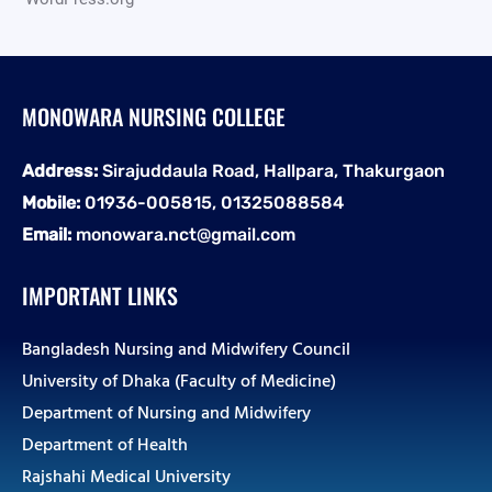
MONOWARA NURSING COLLEGE
Address:
Sirajuddaula Road, Hallpara, Thakurgaon
Mobile:
01936-005815, 01325088584
Email:
monowara.nct@gmail.com
IMPORTANT LINKS
Bangladesh Nursing and Midwifery Council
University of Dhaka (Faculty of Medicine)
Department of Nursing and Midwifery
Department of Health
Rajshahi Medical University