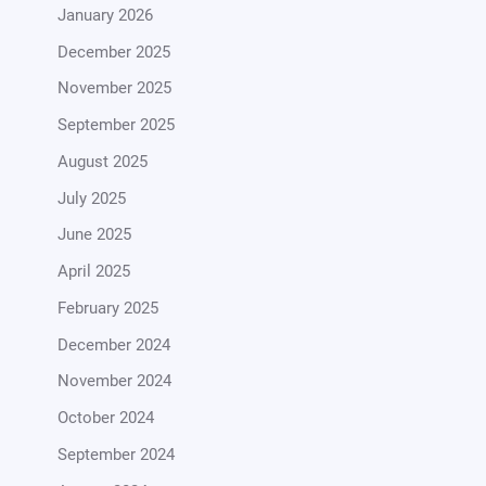
January 2026
December 2025
November 2025
September 2025
August 2025
July 2025
June 2025
April 2025
February 2025
December 2024
November 2024
October 2024
September 2024