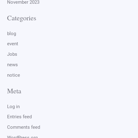
November 2023
Categories
blog
event
Jobs
news
notice
Meta
Log in
Entries feed
Comments feed
WordPress.org