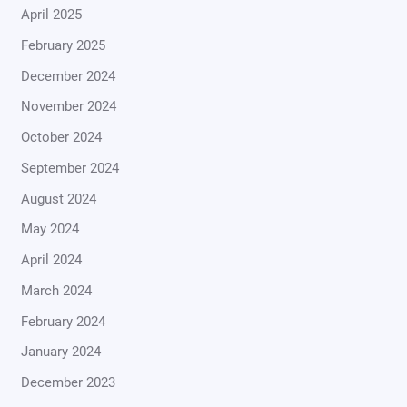
April 2025
February 2025
December 2024
November 2024
October 2024
September 2024
August 2024
May 2024
April 2024
March 2024
February 2024
January 2024
December 2023