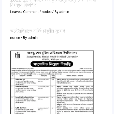
নিবন্ধন বিজ্ঞপ্তি
Leave a Comment
/
notice
/ By
admin
অস্ট্রেলিয়াতে নার্সিং চাকুরীর সুযোগ
notice
/ By
admin