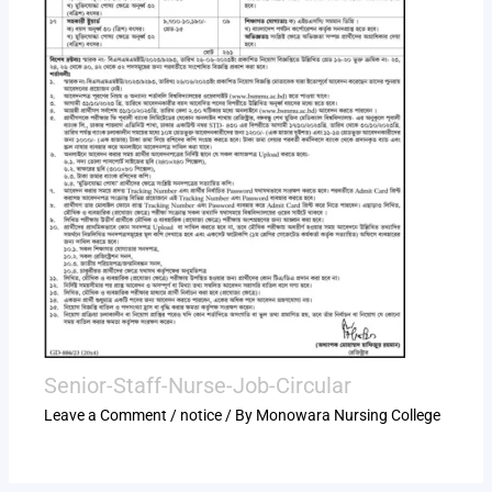
Senior-Staff-Nurse-Job-Circular
Leave a Comment
/
notice
/ By
Monowara Nursing College