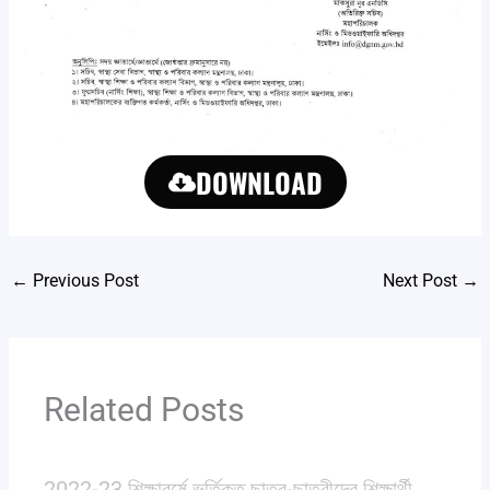
DOWNLOAD
←
Previous Post
Next Post
→
Related Posts
2022-23 শিক্ষাবর্ষে ভর্তিকৃত ছাত্র-ছাত্রীদের শিক্ষার্থী