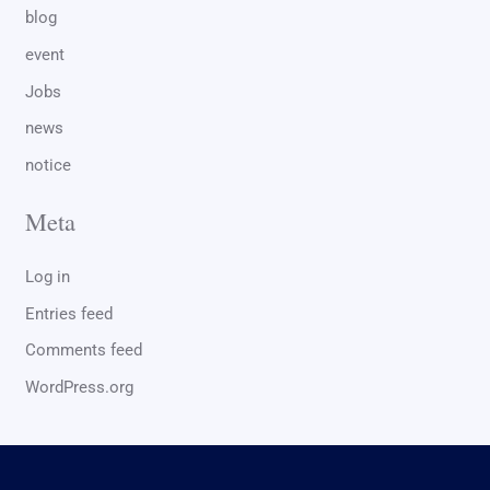
blog
event
Jobs
news
notice
Meta
Log in
Entries feed
Comments feed
WordPress.org