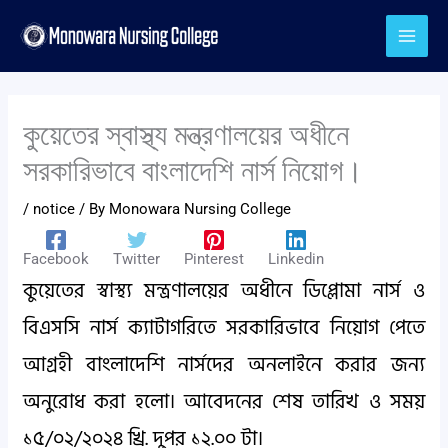
Skip
to
content
কুয়েতের স্বাস্থ্য মন্ত্রণালয়ের অধীনে
সরকারিভাবে বাংলাদেশি নার্স নিয়োগ।
/
notice
/ By
Monowara Nursing College
Facebook
Twitter
Pinterest
Linkedin
কুয়েতের স্বাস্থ্য মন্ত্রণালয়ের অধীনে ডিপ্লোমা নার্স ও
বিএসসি নার্স ক্যাটাগরিতে সরকারিভাবে নিয়োগ পেতে
আগ্রহী বাংলাদেশি নার্সদের অনলাইনে করার জন্য
অনুরোধ করা হলো। আবেদনের শেষ তারিখ ও সময়
১৫/০২/২০২৪ খ্রি. দুপর ১২.০০ টা।