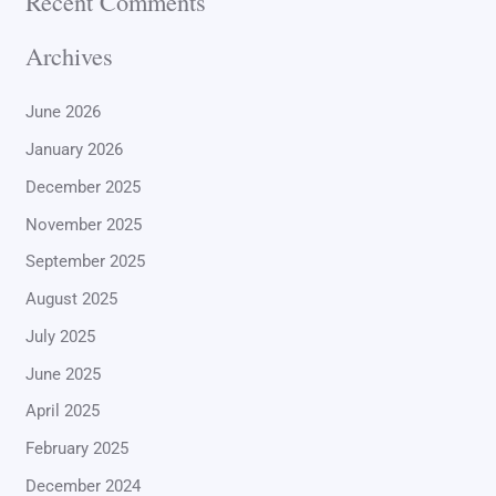
Recent Comments
Archives
June 2026
January 2026
December 2025
November 2025
September 2025
August 2025
July 2025
June 2025
April 2025
February 2025
December 2024