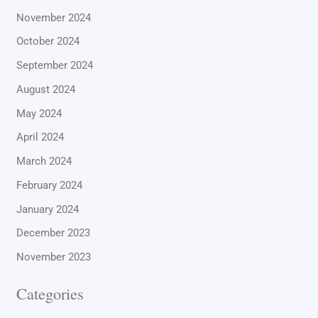
November 2024
October 2024
September 2024
August 2024
May 2024
April 2024
March 2024
February 2024
January 2024
December 2023
November 2023
Categories