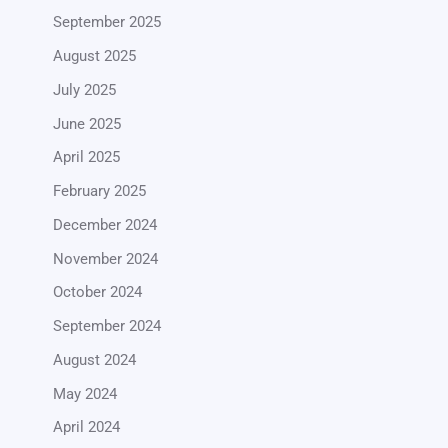
September 2025
August 2025
July 2025
June 2025
April 2025
February 2025
December 2024
November 2024
October 2024
September 2024
August 2024
May 2024
April 2024