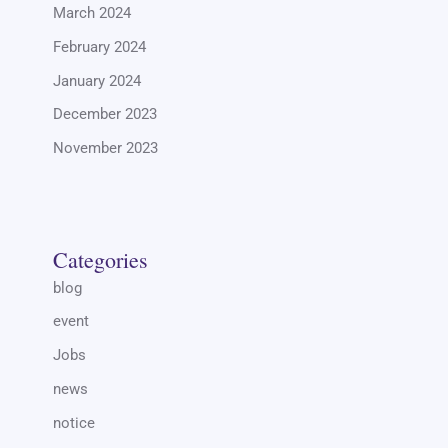
March 2024
February 2024
January 2024
December 2023
November 2023
Categories
blog
event
Jobs
news
notice