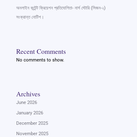
অনলাইন কন্টেন্ট ক্রিয়েশন প্রতিযোগিতা- নার্স স্টোরি (সিজন-২)
সংক্রান্ত নোটিশ।
Recent Comments
No comments to show.
Archives
June 2026
January 2026
December 2025
November 2025