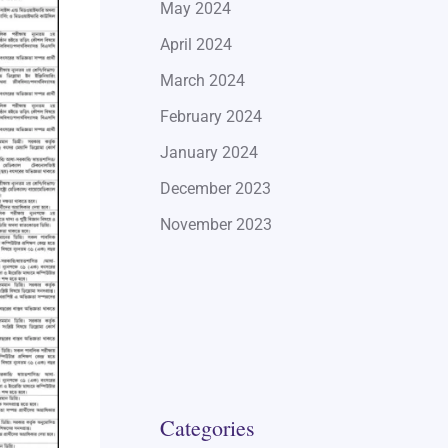
May 2024
April 2024
March 2024
February 2024
January 2024
December 2023
November 2023
Categories