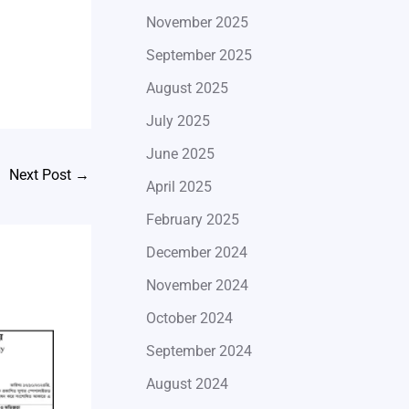
November 2025
September 2025
August 2025
July 2025
June 2025
Next Post
→
April 2025
February 2025
December 2024
November 2024
October 2024
September 2024
August 2024