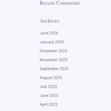
Recent Comments
Archives
June 2026
January 2026
December 2025
November 2025
September 2025
August 2025
July 2025
June 2025
April 2025