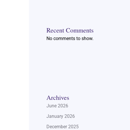
Recent Comments
No comments to show.
Archives
June 2026
January 2026
December 2025