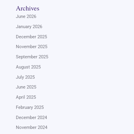
Archives
June 2026
January 2026
December 2025
November 2025
September 2025
August 2025
July 2025
June 2025
April 2025
February 2025
December 2024
November 2024