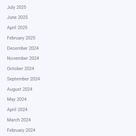
July 2025
June 2025
April 2025
February 2025
December 2024
November 2024
October 2024
September 2024
August 2024
May 2024
April 2024
March 2024
February 2024