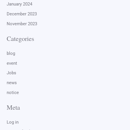
January 2024
December 2023
November 2023
Categories
blog
event
Jobs
news
notice
Meta
Log in