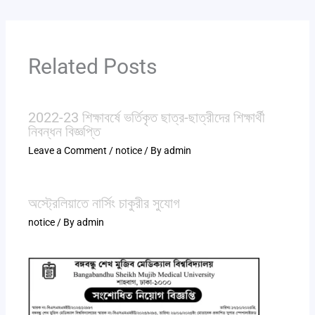
Related Posts
2022-23 শিক্ষাবর্ষে ভর্তিকৃত ছাত্র-ছাত্রীদের শিক্ষার্থী
নিবন্ধন বিজ্ঞপ্তি
Leave a Comment
/
notice
/ By
admin
অস্ট্রেলিয়াতে নার্সিং চাকুরীর সুযোগ
notice
/ By
admin