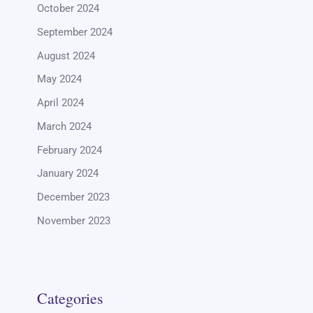
October 2024
September 2024
August 2024
May 2024
April 2024
March 2024
February 2024
January 2024
December 2023
November 2023
Categories