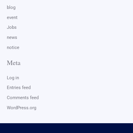
blog
event
Jobs
news
notice
Meta
Log in
Entries feed
Comments feed
WordPress.org