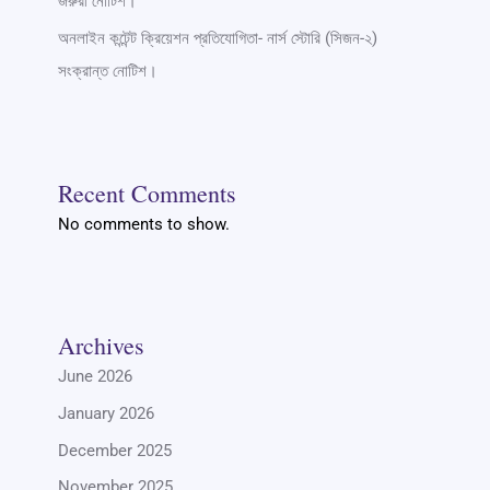
জরুরী নোটিশ।
অনলাইন কন্টেন্ট ক্রিয়েশন প্রতিযোগিতা- নার্স স্টোরি (সিজন-২)
সংক্রান্ত নোটিশ।
Recent Comments
No comments to show.
Archives
June 2026
January 2026
December 2025
November 2025