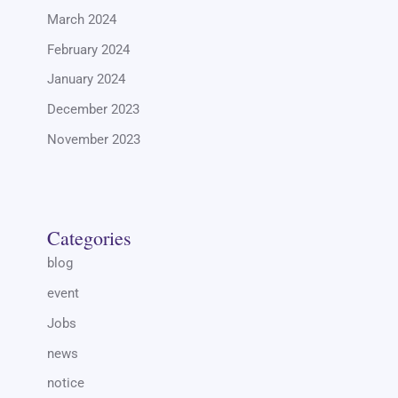
March 2024
February 2024
January 2024
December 2023
November 2023
Categories
blog
event
Jobs
news
notice