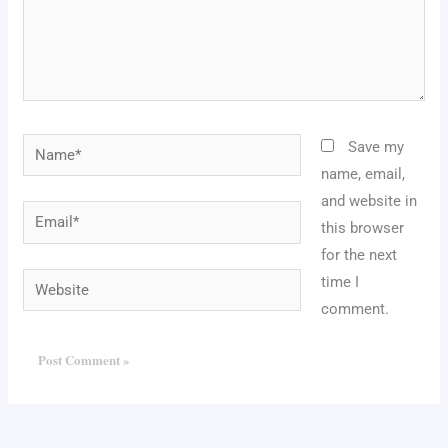
Name*
Save my
name, email,
and website in
Email*
this browser
for the next
Website
time I
comment.