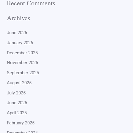
Recent Comments
Archives
June 2026
January 2026
December 2025
November 2025
September 2025
August 2025
July 2025
June 2025
April 2025
February 2025
December 2024