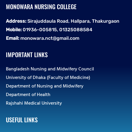
MONOWARA NURSING COLLEGE
Address:
Sirajuddaula Road, Hallpara, Thakurgaon
Mobile:
01936-005815, 01325088584
Email:
monowara.nct@gmail.com
IMPORTANT LINKS
Bangladesh Nursing and Midwifery Council
University of Dhaka (Faculty of Medicine)
Department of Nursing and Midwifery
Department of Health
Rajshahi Medical University
USEFUL LINKS