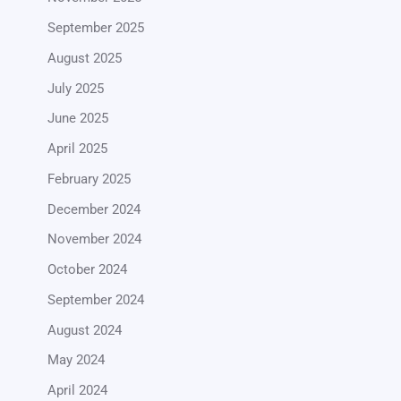
September 2025
August 2025
July 2025
June 2025
April 2025
February 2025
December 2024
November 2024
October 2024
September 2024
August 2024
May 2024
April 2024