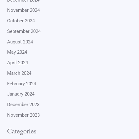
November 2024
October 2024
September 2024
August 2024
May 2024
April 2024
March 2024
February 2024
January 2024
December 2023
November 2023
Categories