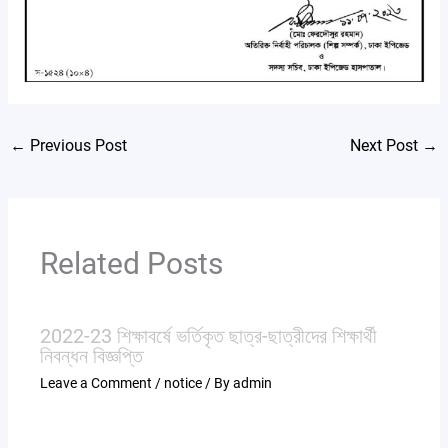
←
Previous Post
Next Post
→
Related Posts
2022-23 শিক্ষাবর্ষে ভর্তিকৃত ছাত্র-ছাত্রীদের শিক্ষার্থী
নিবন্ধন বিজ্ঞপ্তি
Leave a Comment
/
notice
/ By
admin