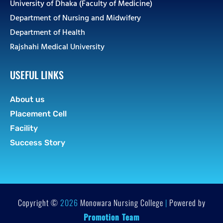
University of Dhaka (Faculty of Medicine)
Department of Nursing and Midwifery
Department of Health
Rajshahi Medical University
USEFUL LINKS
About us
Placement Cell
Facility
Success Story
Copyright ©
2026
Monowara Nursing College
|
Powered by
Promotion Team