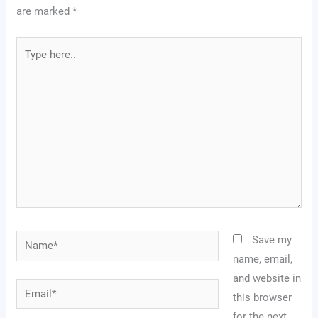
are marked
*
Type
here..
Name*
Save my
name, email,
and website in
Email*
this browser
for the next