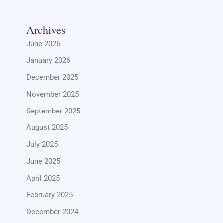
Archives
June 2026
January 2026
December 2025
November 2025
September 2025
August 2025
July 2025
June 2025
April 2025
February 2025
December 2024