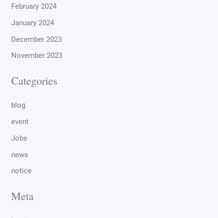
February 2024
January 2024
December 2023
November 2023
Categories
blog
event
Jobs
news
notice
Meta