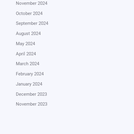
November 2024
October 2024
September 2024
August 2024
May 2024
April 2024
March 2024
February 2024
January 2024
December 2023
November 2023