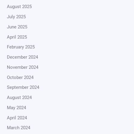
August 2025
July 2025
June 2025
April 2025
February 2025
December 2024
November 2024
October 2024
September 2024
August 2024
May 2024
April 2024
March 2024