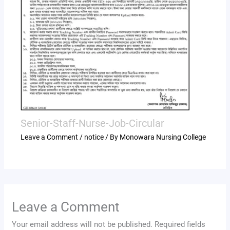
Senior-Staff-Nurse-Job-Circular
Leave a Comment
/
notice
/ By
Monowara Nursing College
Leave a Comment
Your email address will not be published.
Required fields