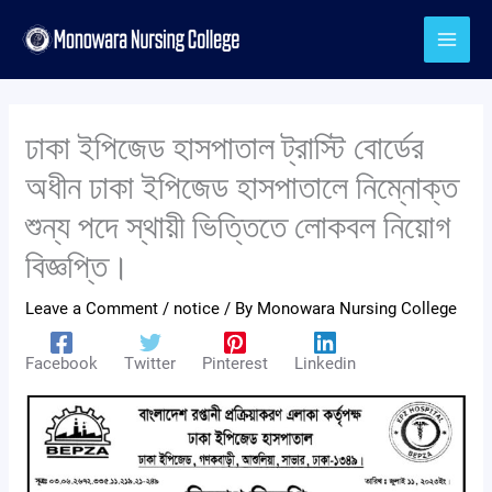
Skip
to
content
ঢাকা ইপিজেড হাসপাতাল ট্রাস্টি বোর্ডের
অধীন ঢাকা ইপিজেড হাসপাতালে নিম্নোক্ত
শুন্য পদে স্থায়ী ভিত্তিতে লোকবল নিয়োগ
বিজ্ঞপ্তি।
Leave a Comment
/
notice
/ By
Monowara Nursing College
Facebook
Twitter
Pinterest
Linkedin