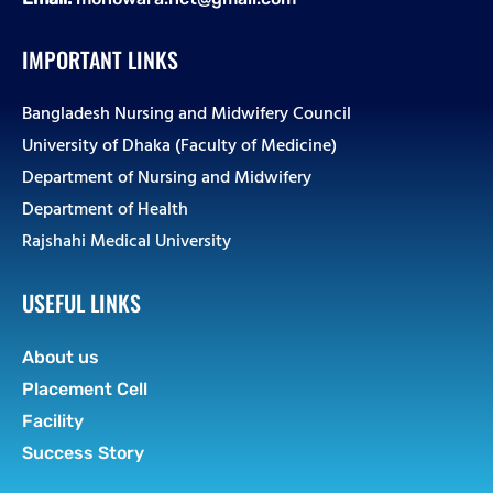
IMPORTANT LINKS
Bangladesh Nursing and Midwifery Council
University of Dhaka (Faculty of Medicine)
Department of Nursing and Midwifery
Department of Health
Rajshahi Medical University
USEFUL LINKS
About us
Placement Cell
Facility
Success Story