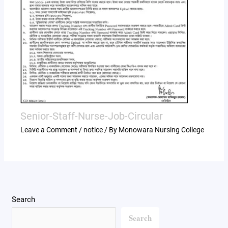
Senior-Staff-Nurse-Job-Circular
Leave a Comment
/
notice
/ By
Monowara Nursing College
Search
Search