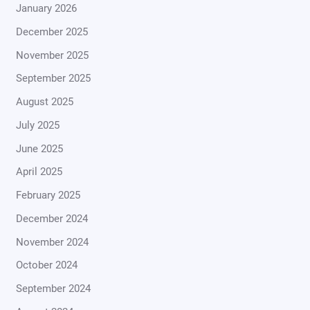
January 2026
December 2025
November 2025
September 2025
August 2025
July 2025
June 2025
April 2025
February 2025
December 2024
November 2024
October 2024
September 2024