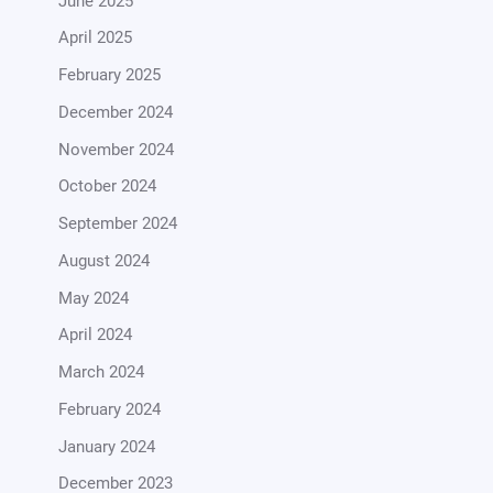
June 2025
April 2025
February 2025
December 2024
November 2024
October 2024
September 2024
August 2024
May 2024
April 2024
March 2024
February 2024
January 2024
December 2023