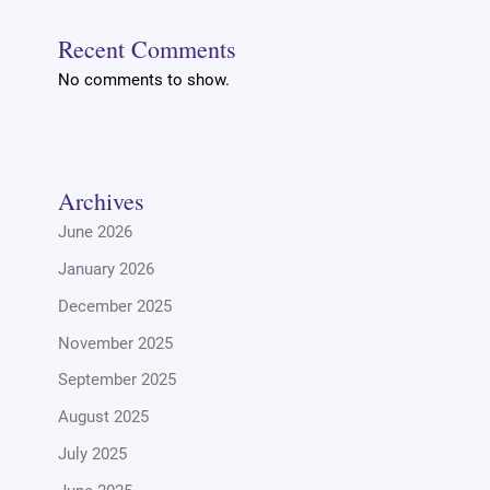
Recent Comments
No comments to show.
Archives
June 2026
January 2026
December 2025
November 2025
September 2025
August 2025
July 2025