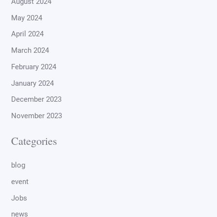
August 2024
May 2024
April 2024
March 2024
February 2024
January 2024
December 2023
November 2023
Categories
blog
event
Jobs
news