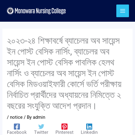
Skip
to
content
২০২৩-২৪ শিক্ষাবর্ষে ব্যাচেলর অব সায়েন্স
ইন পোস্ট বেসিক নার্সিং, ব্যাচেলর অব
সায়েন্স ইন পোস্ট বেসিক পাবলিক হেলথ
নার্সিং ও ব্যাচেলর অব সায়েন্স ইন পোস্ট
বেসিক মিডওয়াইফারী কোর্সে ভর্তি পরীক্ষায়
নির্বাচিত প্রার্থীদের অধ্যায়নের নিমিত্তে ২
বছরের সংযুক্তি আদেশ প্রদান।
/
notice
/ By
admin
Facebook
Twitter
Pinterest
Linkedin