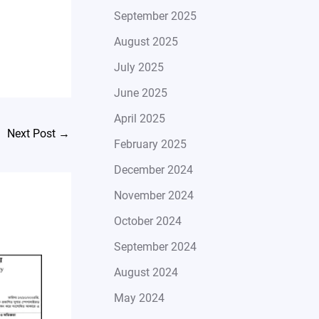
September 2025
August 2025
July 2025
June 2025
April 2025
Next Post
→
February 2025
December 2024
November 2024
October 2024
September 2024
August 2024
May 2024