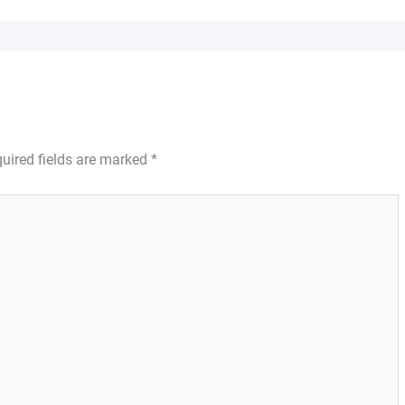
uired fields are marked
*