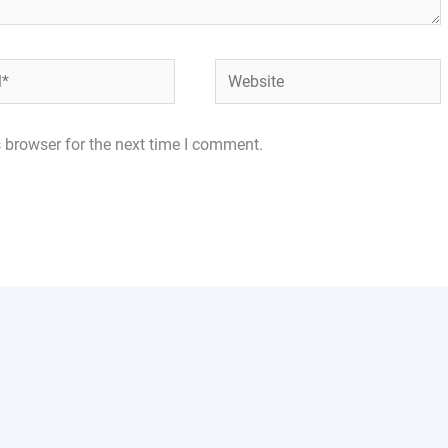
Website
 browser for the next time I comment.