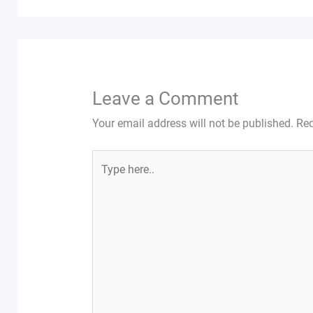
Leave a Comment
Your email address will not be published.
Req
Type
here..