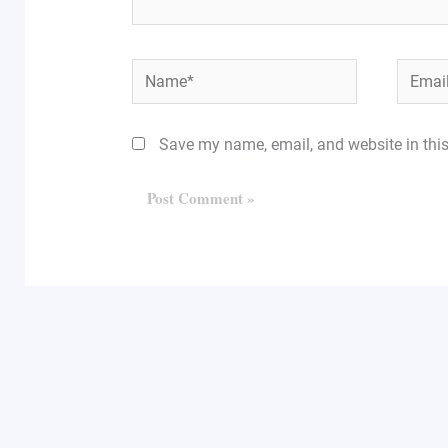
Name*
Email*
Save my name, email, and website in this