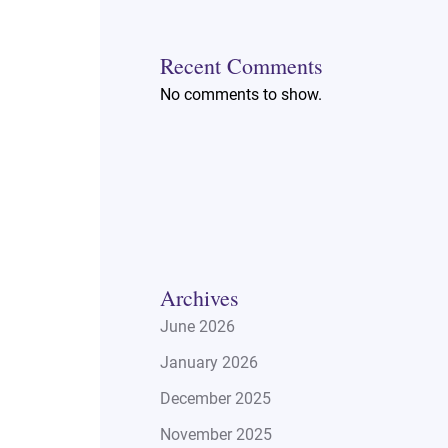
Recent Comments
No comments to show.
Archives
June 2026
January 2026
December 2025
November 2025