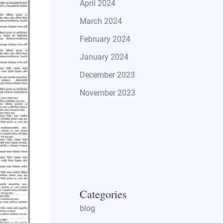
April 2024
March 2024
February 2024
January 2024
December 2023
November 2023
Categories
blog