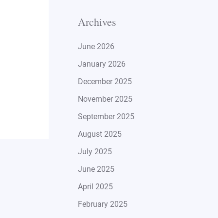
Archives
June 2026
January 2026
December 2025
November 2025
September 2025
August 2025
July 2025
June 2025
April 2025
February 2025